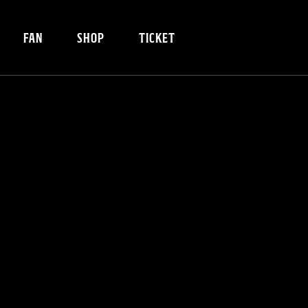
FAN
SHOP
TICKET