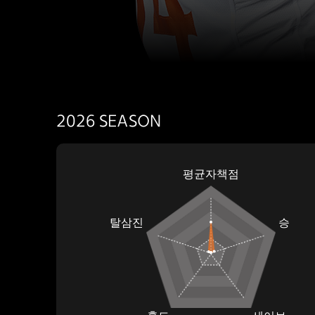
2026
SEASON