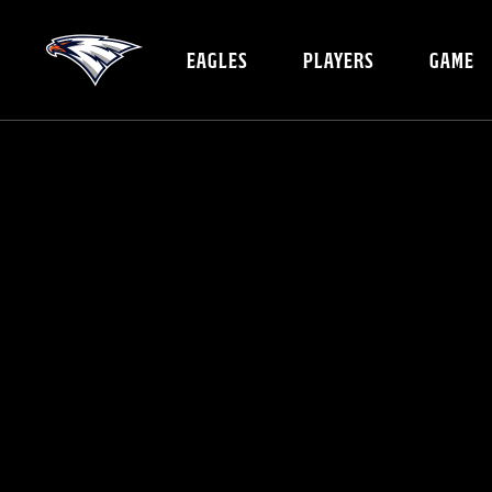
EAGLES
PLAYERS
GAME