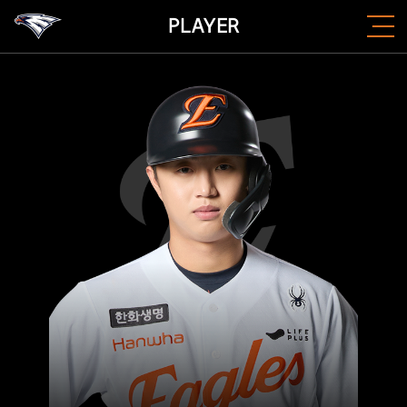
PLAYER