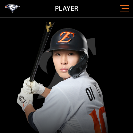
PLAYER