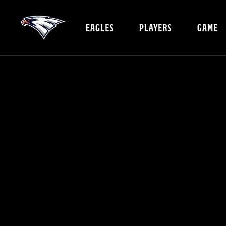
EAGLES
PLAYERS
GAME