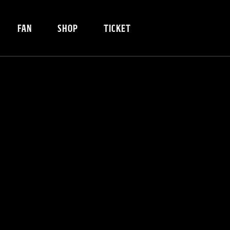
FAN
SHOP
TICKET