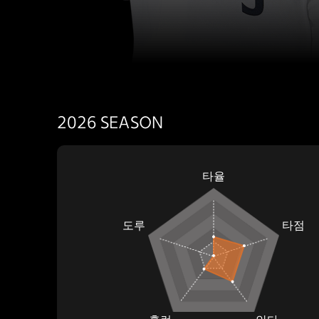
2026
SEASON