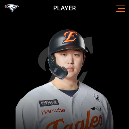
PLAYER