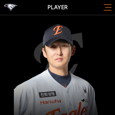
PLAYER