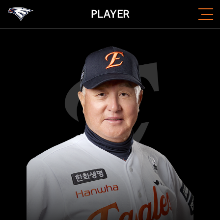
PLAYER