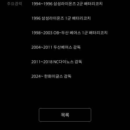
주요경력
1994~1996 삼성라이온즈 2군 배터리코치
1996 삼성라이온즈 1군 배터리코치
1998~2003 OB-두산 베어스 1군 배터리코치
2004~2011 두산베어스 감독
2011~2018 NC다이노스 감독
2024~ 한화이글스 감독
목록