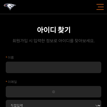
아이디 찾기
회원가입 시 입력한 정보로 아이디를 찾아보세요.
*
이름
*
이메일
@