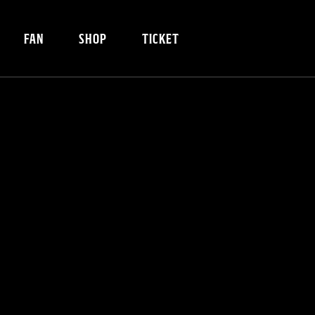
FAN
SHOP
TICKET