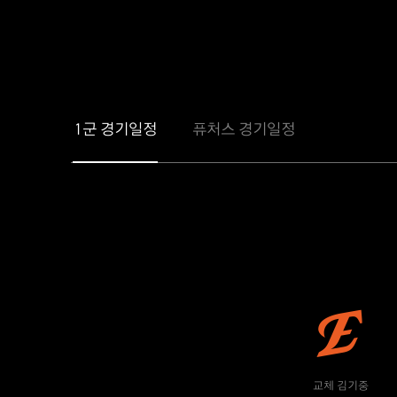
1군 경기일정
퓨처스 경기일정
교체 김기중