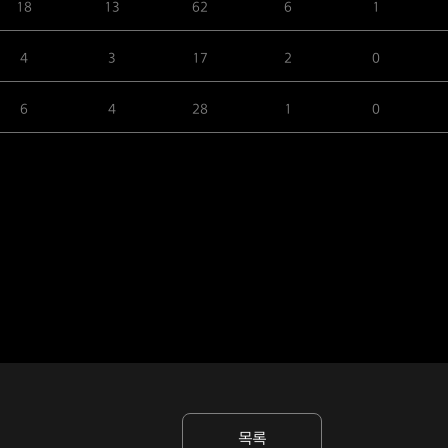
18
13
62
6
1
4
3
17
2
0
6
4
28
1
0
목록