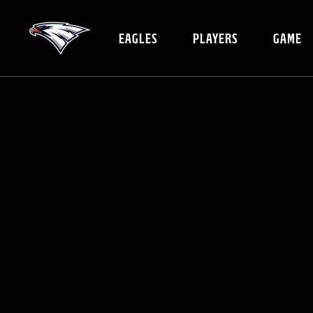
EAGLES
PLAYERS
GAME