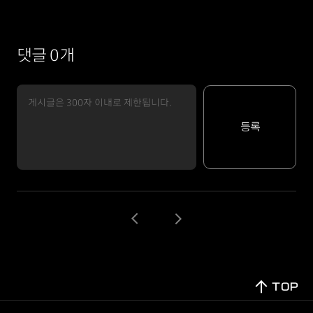
댓글 0개
등록
TOP