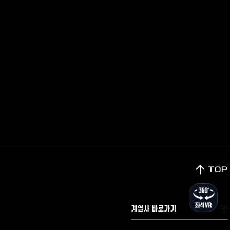
TOP
계열사 바로가기