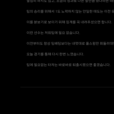
열심히 하지도 않고, 조금의 성과로 나는 할만큼 했다라는 태
팀의 승리를 위해서 1도 노력하지 않는 안일한 태도는 이전
이를 본보기로 보이기 위해 징계를 꼭 내려주셨으면 합니다.
이런 선수는 저희팀에 필요 없습니다.
이전부터도 항상 팀배팅보다는 내멋대로 풀스윙만 휘둘러대
오늘 경기를 통해 다시 한번 느꼈습니다.
팀에 필요없는 타자는 바로바로 퇴출시켰으면 좋겠습니다.