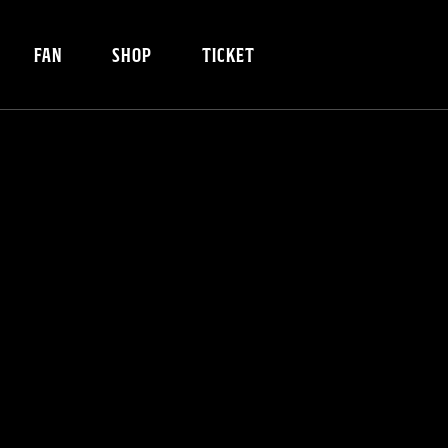
FAN
SHOP
TICKET