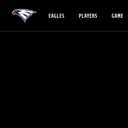
EAGLES
PLAYERS
GAME