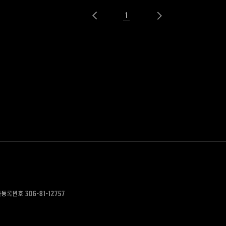
1
등록번호 306-81-12757